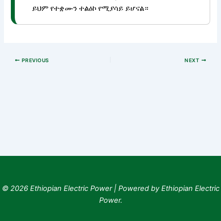
ይህም የተቋሙን ተልዕኮ የሚያሳይ ይሆናል።
PREVIOUS
NEXT
© 2026 Ethiopian Electric Power | Powered by Ethiopian Electric
Power.