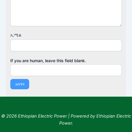
ኢሜል
If you are human, leave this field blank.
አስገባ
© 2026 Ethiopian Electric Power | Powered by Ethiopian Electric
Power.