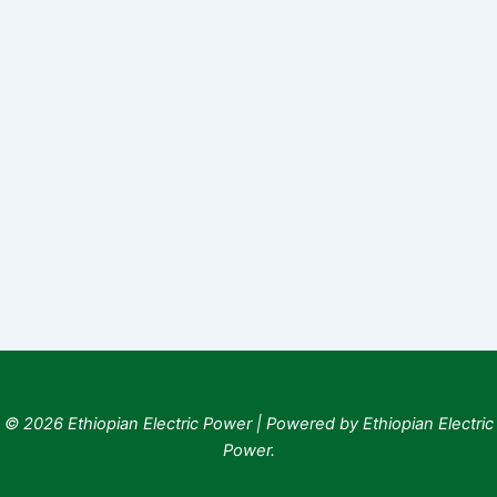
© 2026 Ethiopian Electric Power | Powered by Ethiopian Electric
Power.