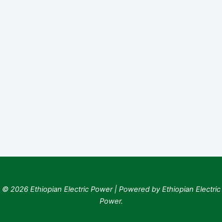
© 2026 Ethiopian Electric Power | Powered by Ethiopian Electric
Power.